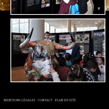
MENTIONS LÉGALES
CONTACT
PLAN DU SITE