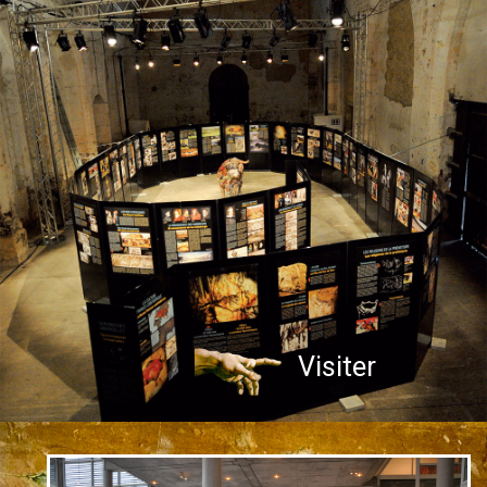
Visiter