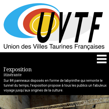
Togg
navi
l'exposition
itinérante
Sur 84 panneaux disposés en forme de labyrinthe qui remonte le
tunnel du temps, l’exposition propose à tous les publics un fabuleux
voyage jusqu’aux origines de la culture.