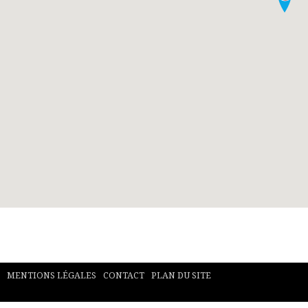
MENTIONS LÉGALES
CONTACT
PLAN DU SITE