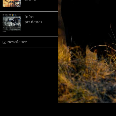
Infos
pratiques
Newsletter