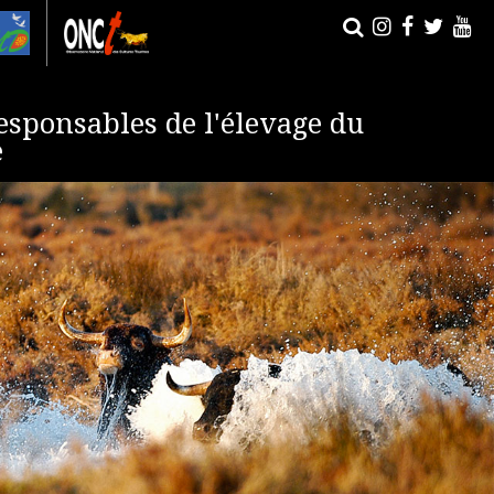
esponsables de l'élevage du
e