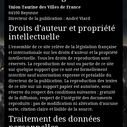
Union Taurine des Villes de France
64100 Bayonne
Directeur de la publication : André Viard
Droits d’auteur et propriété
intellectuelle
L’ensemble de ce site relève de la législation française
et internationale sur les droits d’auteur et la propriété
intellectuelle. Tous les droits de reproduction sont
réservés. La reproduction de tout ou partie de ce site
sur quelque support que ce soit est formellement
interdite sauf autorisation expresse et préalable du
directeur de la publication. La reproduction des textes
de ce site sur un support papier est autorisée, sous
réserve du respect des conditions suivantes : gratuité
de la diffusion, respect de l’intégrité des documents
reproduits : pas de modification ni altération d’aucune
sorte, citation claire et lisible de la source.
Traitement des données