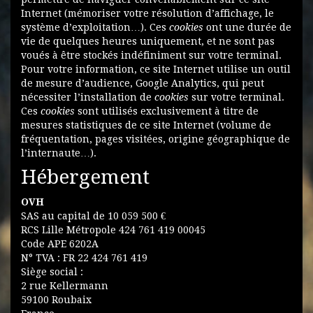
Internet (mémoriser votre résolution d’affichage, le
système d’exploitation…). Ces
cookies
ont une durée de
vie de quelques heures uniquement, et ne sont pas
voués à être stockés indéfiniment sur votre terminal.
Pour votre information, ce site Internet utilise un outil
de mesure d’audience,
Google Analytics
, qui peut
nécessiter l’installation de
cookies
sur votre terminal.
Ces
cookies
sont utilisés exclusivement à titre de
mesures statistiques de ce site Internet (volume de
fréquentation, pages visitées, origine géographique de
l’internaute…).
Hébergement
OVH
SAS au capital de 10 059 500 €
RCS Lille Métropole 424 761 419 00045
Code APE 6202A
N° TVA : FR 22 424 761 419
Siège social :
2 rue Kellermann
59100 Roubaix